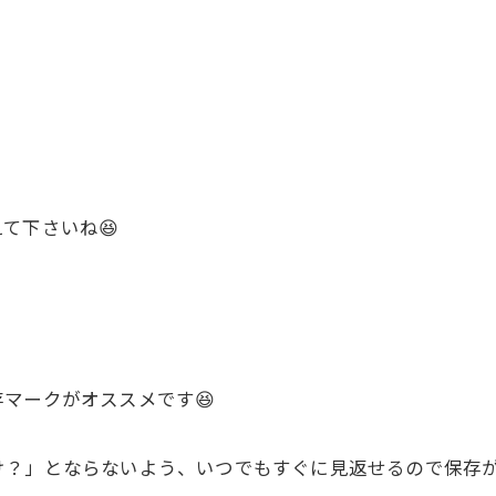
て下さいね😆
マークがオススメです😆
？」とならないよう、いつでもすぐに見返せるので保存が