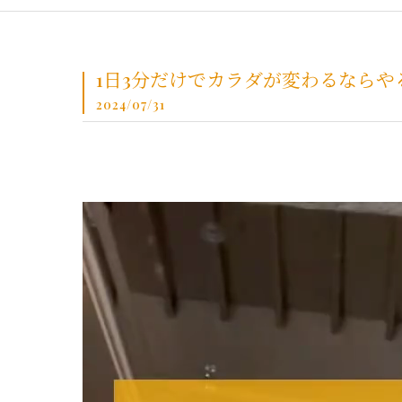
1日3分だけでカラダが変わるならや
2024/07/31