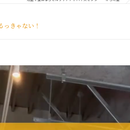
るっきゃない！