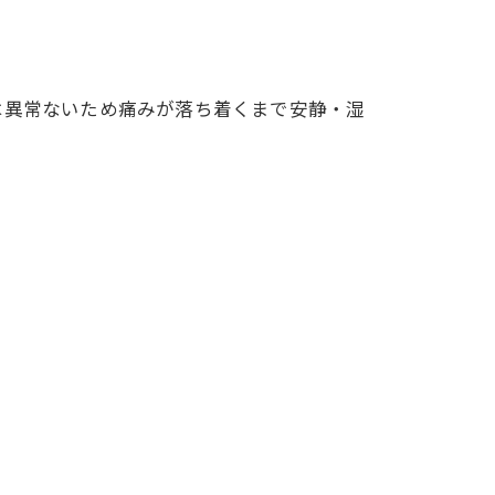
は異常ないため痛みが落ち着くまで安静・湿