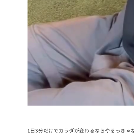
1日3分だけでカラダが変わるならやるっきゃ